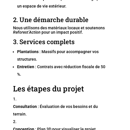
un espace de vie extérieur.
2. Une démarche durable
Nous utilisons des matériaux locaux et soutenons
Reforest’Action
pour un impact positif.
3. Services complets
Plantations
: Massifs pour accompagner vos
structures.
Entretien
: Contrats avec réduction fiscale de 50
%.
Les étapes du projet
Consultation
: Évaluation de vos besoins et du
terrain.
Conception
: Plan 3D pour visualiser le projet.