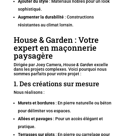
Ajouter du style
: Matériaux nobles pour un look
sophistiqué.
Augmenter la durabilité
: Constructions
résistantes au climat lorrain.
House & Garden : Votre
expert en maçonnerie
paysagère
Dirigée par Joey Camera,
House & Garden
excelle
dans les projets complexes. Voici pourquoi nous
sommes parfaits pour votre projet :
1. Des créations sur mesure
Nous réalisons :
Murets et bordures
: En pierre naturelle ou béton
pour délimiter vos espaces.
Allées et pavages
: Pour un accès élégant et
pratique.
Terrasses sur plots
: En pierre ou carrelage pour