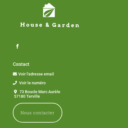
Contact
Voir l'adresse email
Voir le numéro
73 Boucle Marc Aurèle
57180 Terville
Nous contacter