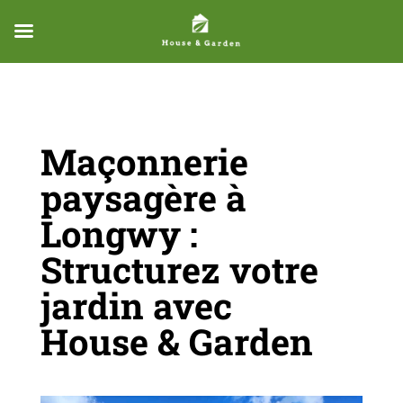
Maçonnerie
paysagère à
Longwy :
Structurez votre
jardin avec
House & Garden