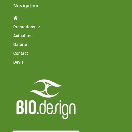
Navigation
Prestations
Actualités
Galerie
Contact
Devis