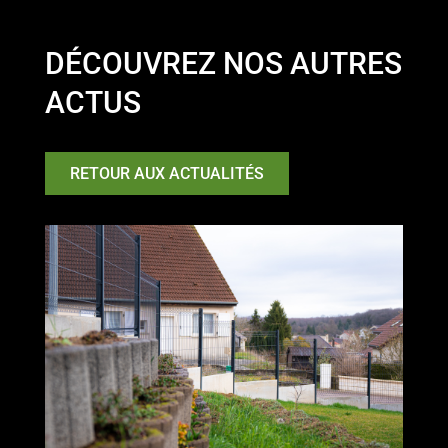
DÉCOUVREZ NOS AUTRES
ACTUS
RETOUR AUX ACTUALITÉS