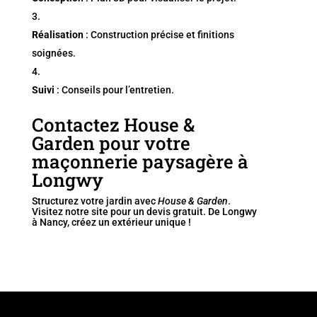
Réalisation
: Construction précise et finitions
soignées.
Suivi
: Conseils pour l’entretien.
Contactez House &
Garden pour votre
maçonnerie paysagère à
Longwy
Structurez votre jardin avec
House & Garden
.
Visitez notre site pour un devis gratuit. De Longwy
à Nancy, créez un extérieur unique !