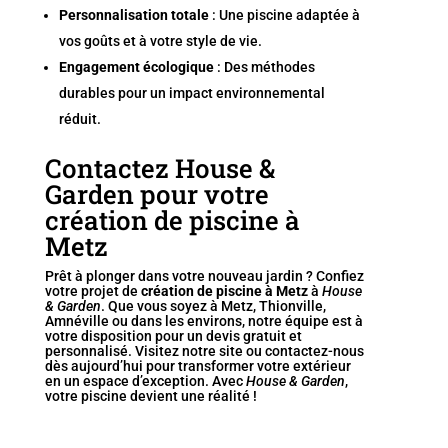
Personnalisation totale
: Une piscine adaptée à
vos goûts et à votre style de vie.
Engagement écologique
: Des méthodes
durables pour un impact environnemental
réduit.
Contactez House &
Garden pour votre
création de piscine à
Metz
Prêt à plonger dans votre nouveau jardin ? Confiez
votre projet de
création de piscine à Metz
à
House
& Garden
. Que vous soyez à Metz, Thionville,
Amnéville ou dans les environs, notre équipe est à
votre disposition pour un devis gratuit et
personnalisé. Visitez notre site ou contactez-nous
dès aujourd’hui pour transformer votre extérieur
en un espace d’exception. Avec
House & Garden
,
votre piscine devient une réalité !