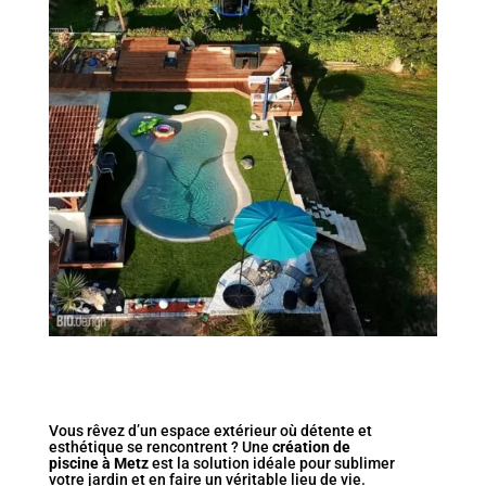
Vous rêvez d’un espace extérieur où détente et
esthétique se rencontrent ? Une
création de
piscine à Metz
est la solution idéale pour sublimer
votre jardin et en faire un véritable lieu de vie.