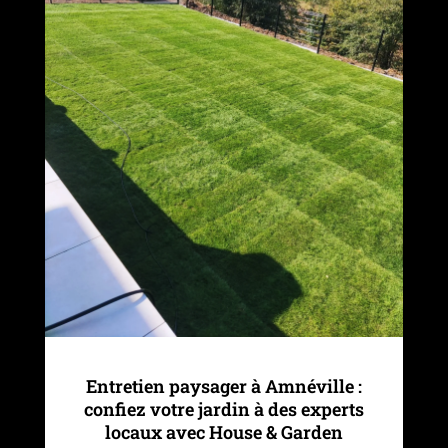
Entretien paysager à Amnéville :
confiez votre jardin à des experts
locaux avec House & Garden