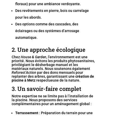
floraux) pour une ambiance verdoyante.
Des revêtements en pierre, bois ou carrelage
pour les abords.
Des options comme des cascades, des
éclairages ou des systèmes d’arrosage
automatique.
2. Une approche écologique
Chez
House & Garden
, l’environnement est une
priorité. Nous évitons les produits phytosanitaires,
privilégiant le désherbage manuel et les
matériaux naturels. Nous soutenons également
Reforest’Action
par des dons mensuels pour
replanter des arbres, garantissant une
création de
piscine à Metz
respectueuse de la nature.
3. Un savoir-faire complet
Notre expertise ne se limite pas à l’installation de
la piscine. Nous proposons des services
complémentaires pour un aménagement global :
Terrassement
: Préparation du terrain pour une