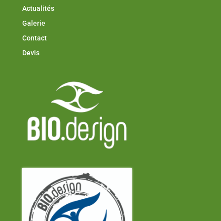
Actualités
Galerie
Contact
Devis