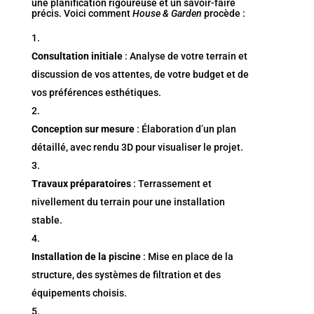
une planification rigoureuse et un savoir-faire
précis. Voici comment
House & Garden
procède :
Consultation initiale
: Analyse de votre terrain et
discussion de vos attentes, de votre budget et de
vos préférences esthétiques.
Conception sur mesure
: Élaboration d’un plan
détaillé, avec rendu 3D pour visualiser le projet.
Travaux préparatoires
: Terrassement et
nivellement du terrain pour une installation
stable.
Installation de la piscine
: Mise en place de la
structure, des systèmes de filtration et des
équipements choisis.