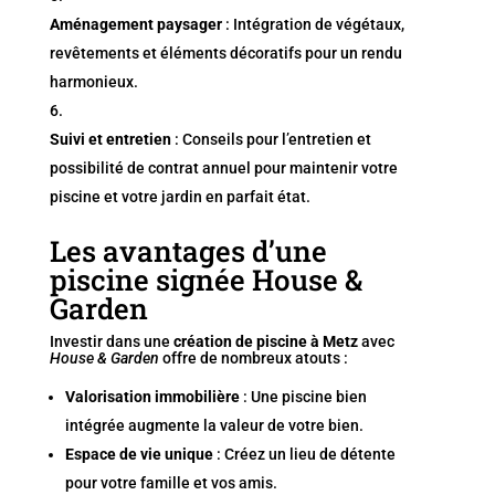
Aménagement paysager
: Intégration de végétaux,
revêtements et éléments décoratifs pour un rendu
harmonieux.
Suivi et entretien
: Conseils pour l’entretien et
possibilité de contrat annuel pour maintenir votre
piscine et votre jardin en parfait état.
Les avantages d’une
piscine signée House &
Garden
Investir dans une
création de piscine à Metz
avec
House & Garden
offre de nombreux atouts :
Valorisation immobilière
: Une piscine bien
intégrée augmente la valeur de votre bien.
Espace de vie unique
: Créez un lieu de détente
pour votre famille et vos amis.