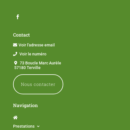
Contact
Voir l'adresse email
Voir le numéro
73 Boucle Marc Aurèle
57180 Terville
Nous contacter
Navigation
Prestations