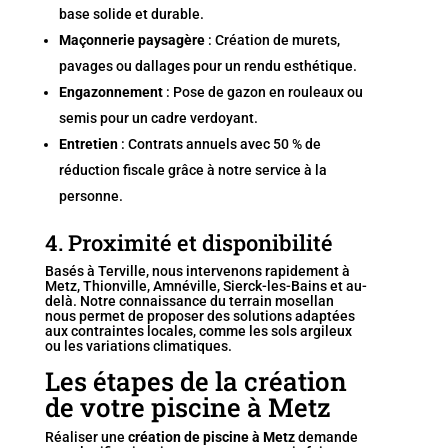
base solide et durable.
Maçonnerie paysagère
: Création de murets,
pavages ou dallages pour un rendu esthétique.
Engazonnement
: Pose de gazon en rouleaux ou
semis pour un cadre verdoyant.
Entretien
: Contrats annuels avec
50 % de
réduction fiscale
grâce à notre service à la
personne.
4. Proximité et disponibilité
Basés à Terville, nous intervenons rapidement à
Metz, Thionville, Amnéville, Sierck-les-Bains et au-
delà. Notre connaissance du terrain mosellan
nous permet de proposer des solutions adaptées
aux contraintes locales, comme les sols argileux
ou les variations climatiques.
Les étapes de la création
de votre piscine à Metz
Réaliser une
création de piscine à Metz
demande