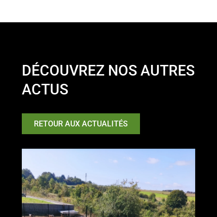
DÉCOUVREZ NOS AUTRES
ACTUS
RETOUR AUX ACTUALITÉS