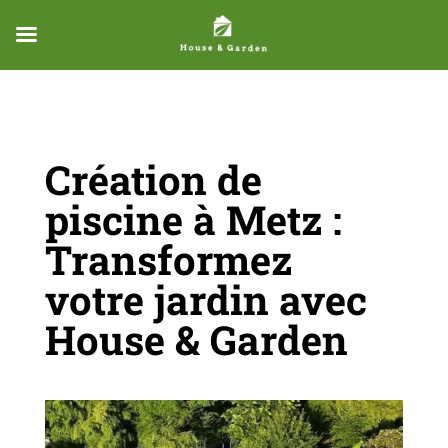
Création de
piscine à Metz :
Transformez
votre jardin avec
House & Garden