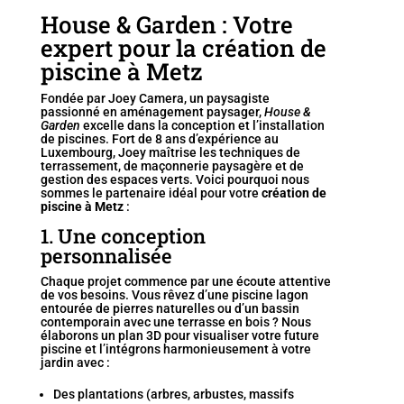
House & Garden : Votre
expert pour la création de
piscine à Metz
Fondée par Joey Camera, un paysagiste
passionné en aménagement paysager,
House &
Garden
excelle dans la conception et l’installation
de piscines. Fort de 8 ans d’expérience au
Luxembourg, Joey maîtrise les techniques de
terrassement, de maçonnerie paysagère et de
gestion des espaces verts. Voici pourquoi nous
sommes le partenaire idéal pour votre
création de
piscine à Metz
:
1. Une conception
personnalisée
Chaque projet commence par une écoute attentive
de vos besoins. Vous rêvez d’une piscine lagon
entourée de pierres naturelles ou d’un bassin
contemporain avec une terrasse en bois ? Nous
élaborons un plan 3D pour visualiser votre future
piscine et l’intégrons harmonieusement à votre
jardin avec :
Des plantations (arbres, arbustes, massifs