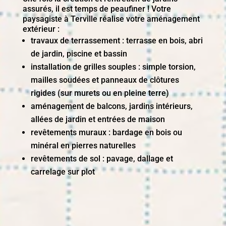
assurés, il est temps de peaufiner ! Votre
paysagiste à Terville réalise votre aménagement
extérieur :
travaux de terrassement : terrasse en bois, abri
de jardin, piscine et bassin
installation de grilles souples : simple torsion,
mailles soudées et panneaux de clôtures
rigides (sur murets ou en pleine terre)
aménagement de balcons, jardins intérieurs,
allées de jardin et entrées de maison
revêtements muraux : bardage en bois ou
minéral en pierres naturelles
revêtements de sol : pavage, dallage et
carrelage sur plot