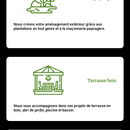
Nous créons votre aménagement extérieur grâce aux
plantations en tout genre et à la maçonnerie paysagère.
Terrasse bois
Nous vous accompagnons dans vos projets de terrasse en
bois, abri de jardin, piscine et bassin.