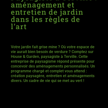
aménagement et
entretien de jardin
dans les règles de
l’art
Votre jardin fait grise mine ? Où
votre espace de
vie aurait bien besoin de verdure ? Comptez sur
House & Garden, paysagiste à Terville. Cette
entreprise de paysagisme répond présente pour
concevoir des aménagements personnalisés. Un
programme chargé et complet vous attend :
création paysagère, entretien et aménagements
divers. Un cadre de vie qui se met au vert !