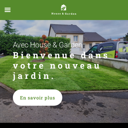
Avec House & Garden
Bienvenue dans
votre nouveau
jardin.
En savoir plus