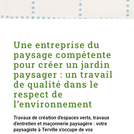
Une entreprise du
paysage compétente
pour créer un jardin
paysager : un travail
de qualité dans le
respect de
l’environnement
Travaux de création d’espaces verts, travaux
d’entretien et maçonnerie paysagère : votre
paysagiste à Terville s’occupe de vos