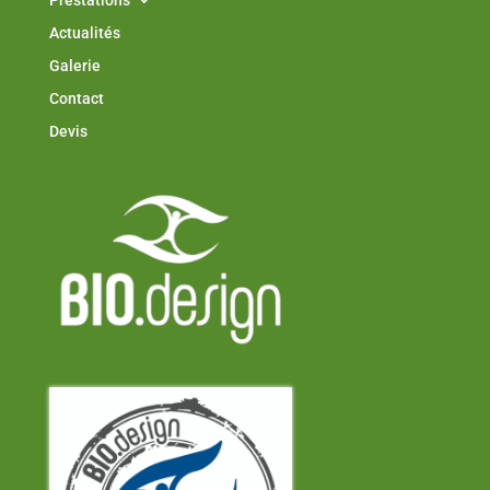
Actualités
Galerie
Contact
Devis