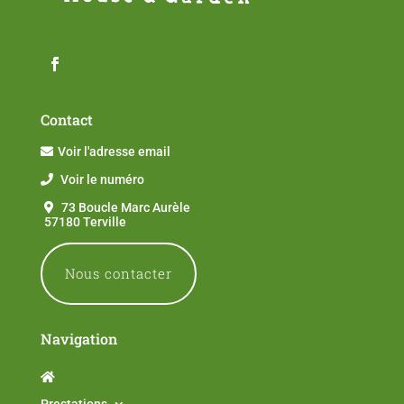
Contact
Voir l'adresse email
Voir le numéro
73 Boucle Marc Aurèle
57180 Terville
Nous contacter
Navigation
Prestations