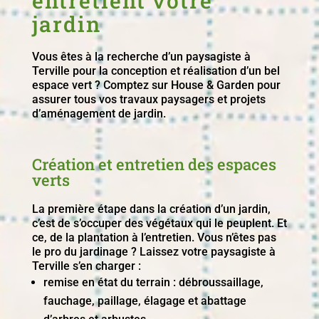
entretient votre
jardin
Vous êtes à la recherche d’un paysagiste à
Terville pour la conception et réalisation d’un bel
espace vert ? Comptez sur House & Garden pour
assurer tous vos travaux paysagers et projets
d’aménagement de jardin.
Création et entretien des espaces
verts
La première étape dans la création d’un jardin,
c’est de s’occuper des végétaux qui le peuplent. Et
ce, de la plantation à l’entretien. Vous n’êtes pas
le pro du jardinage ? Laissez votre paysagiste à
Terville s’en charger :
remise en état du terrain : débroussaillage,
fauchage, paillage, élagage et abattage