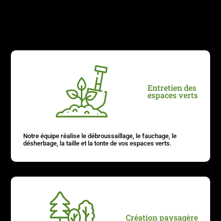
Entretien des
espaces verts
Notre équipe réalise le débroussaillage, le fauchage, le
désherbage, la taille et la tonte de vos espaces verts.
Création paysagère