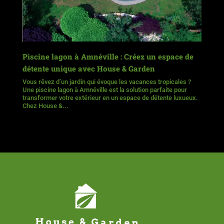
Piscine lagon à Amnéville : Créez un espace de
détente unique avec House & Garden
Vous rêvez d’un jardin qui évoque les vacances tropicales ?
Une piscine lagon à Amnéville est la solution parfaite pour
transformer votre extérieur en un espace de détente luxueux.
Chez House &...