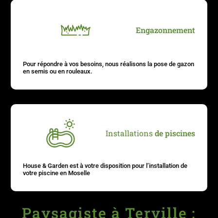
Engazonnement
Pour répondre à vos besoins, nous réalisons la pose de gazon
en semis ou en rouleaux.
Installations
de piscines
House & Garden est à votre disposition pour l’installation de
votre piscine en Moselle
Paysagiste à Terville :