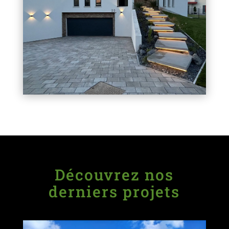
Découvrez nos
derniers projets