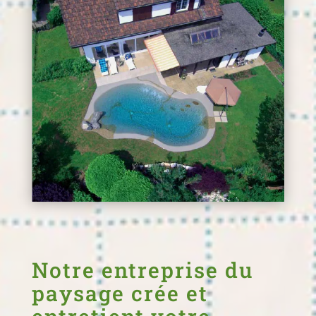
Notre entreprise du
paysage crée et