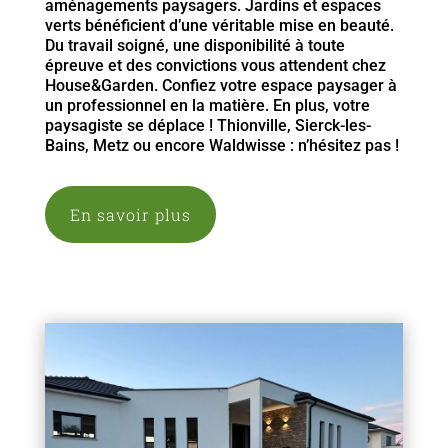
aménagements paysagers. Jardins et espaces
verts bénéficient d’une véritable mise en beauté.
Du travail soigné, une disponibilité à toute
épreuve et des convictions vous attendent chez
House&Garden. Confiez votre espace paysager à
un professionnel en la matière. En plus, votre
paysagiste se déplace ! Thionville, Sierck-les-
Bains, Metz ou encore Waldwisse : n’hésitez pas !
En savoir plus