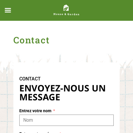
Contact
CONTACT
ENVOYEZ-NOUS UN
MESSAGE
Entrez votre nom