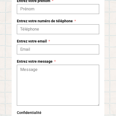
Entrez votre prénom
Entrez votre numéro de téléphone
Entrez votre email
Entrez votre message
Confidentialité