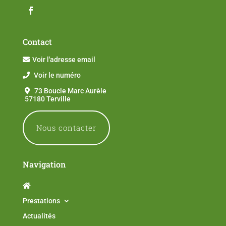
Contact
Voir l'adresse email
Voir le numéro
73 Boucle Marc Aurèle
57180 Terville
Nous contacter
Navigation
Prestations
Actualités