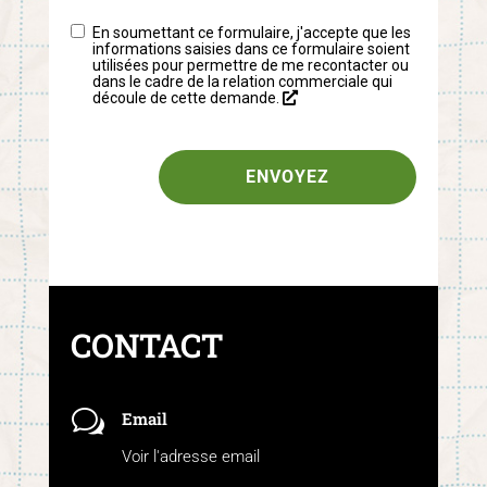
En soumettant ce formulaire, j'accepte que les
informations saisies dans ce formulaire soient
utilisées pour permettre de me recontacter ou
dans le cadre de la relation commerciale qui
découle de cette demande.
ENVOYEZ
CONTACT
w
Email
Voir l'adresse email