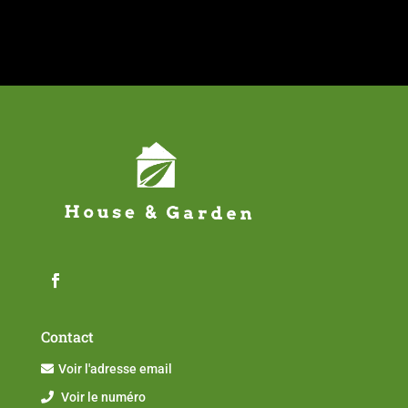
Contact
Voir l'adresse email
Voir le numéro