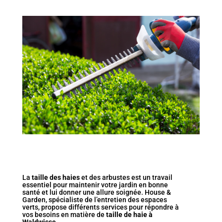
La
taille des haies
et des arbustes est un travail
essentiel pour maintenir votre jardin en bonne
santé et lui donner une allure soignée. House &
Garden, spécialiste de l’
entretien des espaces
verts
, propose différents services pour répondre à
vos besoins en matière de
taille de haie à
Waldwisse
.