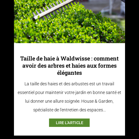
Taille de haie à Waldwisse : comment
avoir des arbres et haies aux formes
élégantes
La taille des haies et des arbustes est un travail
essentiel pour maintenir votre jardin en bonne santé et
lui donner une allure soignée. House & Garden,
spécialiste de l'entretien des espaces...
LIRE L'ARTICLE