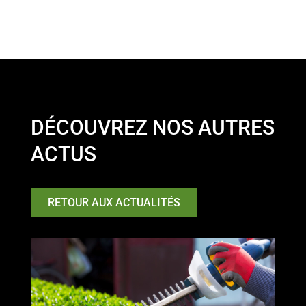
DÉCOUVREZ NOS AUTRES
ACTUS
RETOUR AUX ACTUALITÉS