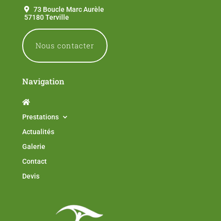
73 Boucle Marc Aurèle
57180 Terville
Nous contacter
Navigation
Prestations
Actualités
Galerie
Contact
Devis