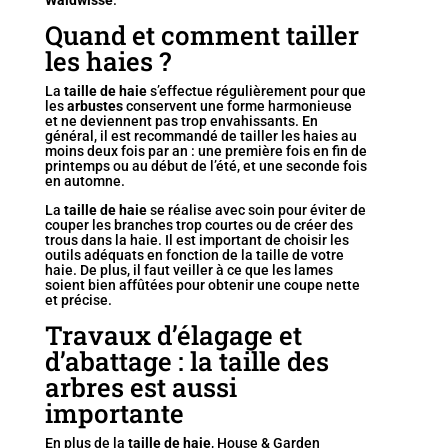
Quand et comment tailler
les haies ?
La
taille de haie
s’effectue régulièrement pour que
les
arbustes
conservent une forme harmonieuse
et ne deviennent pas trop envahissants. En
général, il est recommandé de tailler les haies au
moins deux fois par an : une première fois en fin de
printemps ou au début de l’été, et une seconde fois
en automne.
La
taille de haie
se réalise avec soin pour éviter de
couper les branches trop courtes ou de créer des
trous dans la haie. Il est important de choisir les
outils adéquats en fonction de la taille de votre
haie. De plus, il faut veiller à ce que les lames
soient bien affûtées pour obtenir une coupe nette
et précise.
Travaux d’élagage et
d’abattage : la taille des
arbres est aussi
importante
En plus de la
taille de haie
, House & Garden